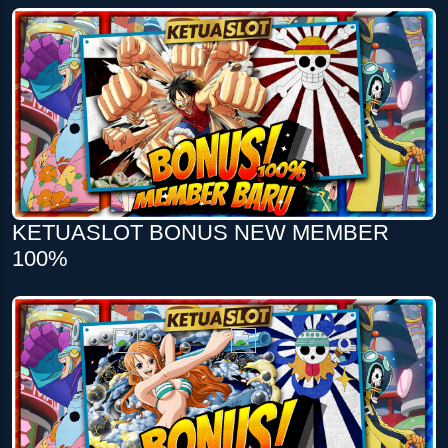
KETUASLOT BONUS NEW MEMBER
100%