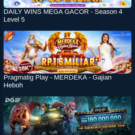
DAILY WINS MEGA GACOR - Season 4
Level 5
Pragmatig Play - MERDEKA - Gajian
Heboh