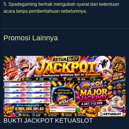
5. Spadegaming berhak mengubah syarat dan ketentuan
acara tanpa pemberitahuan sebelumnya.
Promosi Lainnya
BUKTI JACKPOT KETUASLOT