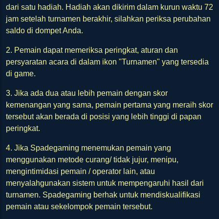
dari satu hadiah. Hadiah akan dikirim dalam kurun waktu 72
jam setelah turnamen berakhir, silahkan periksa perubahan
saldo di dompet Anda.
2. Pemain dapat memeriksa peringkat, aturan dan
persyaratan acara di dalam ikon "Turnamen" yang tersedia
di game.
3. Jika ada dua atau lebih pemain dengan skor
kemenangan yang sama, pemain pertama yang meraih skor
tersebut akan berada di posisi yang lebih tinggi di papan
peringkat.
4. Jika Spadegaming menemukan pemain yang
menggunakan metode curang/ tidak jujur, menipu,
mengintimidasi pemain / operator lain, atau
menyalahgunakan sistem untuk mempengaruhi hasil dari
turnamen. Spadegaming berhak untuk mendiskualifikasi
pemain atau sekelompok pemain tersebut.