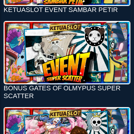
KETUASLOT EVENT SAMBAR PETIR
BONUS GATES OF OLMYPUS SUPER
SCATTER